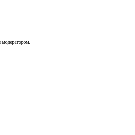
и модератором.