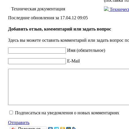
(поставка то
Техническая документация
Техническ
Последние обновления за 17.04.12 09:05
Добавить отзыв, комментарий или задать вопрос
Здесь вы можете оставить комментарий или задать вопрос п
Имя (обязательное)
E-Mail
Подписаться на уведомления о новых комментариях
Отправить
Поделиться…