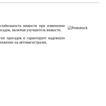
стабильность вязкости при изменении
садок, включая улучшитель вязкости.
огии присадок и гарантирует надежную
движение на автомагистралях.