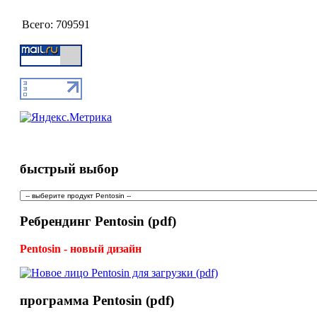
Всего:
709591
быстрый выбор
Ребрендинг Pentosin (pdf)
Pentosin - новый дизайн
программа Pentosin (pdf)