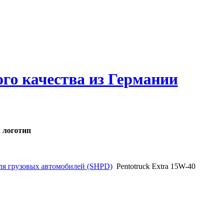
ого качества из Германии
ля грузовых автомобилей (SHPD)
Pentotruck Extra 15W-40