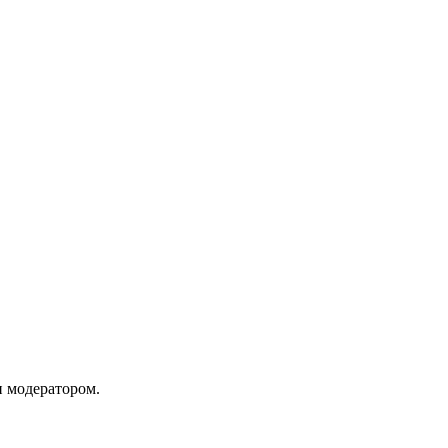
и модератором.