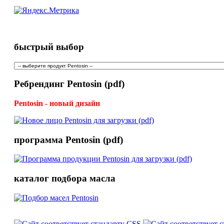
быстрый выбор
Ребрендинг Pentosin (pdf)
Pentosin - новый дизайн
программа Pentosin (pdf)
каталог подбора масла