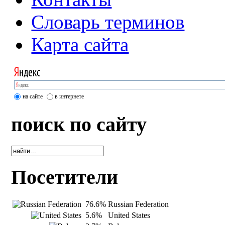
Словарь терминов
Карта сайта
на сайте
в интернете
поиск по сайту
Посетители
76.6%
Russian Federation
5.6%
United States