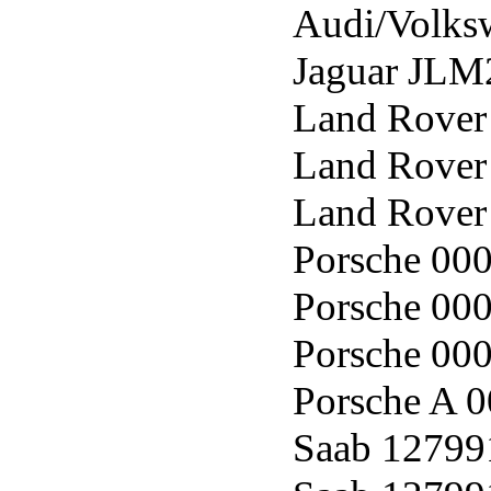
Audi/Volks
Jaguar JLM
Land Rover
Land Rover
Land Rover
Porsche 00
Porsche 00
Porsche 00
Porsche A 
Saab 12799