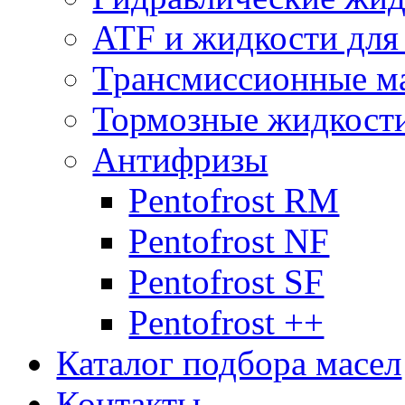
ATF и жидкости дл
Трансмиссионные м
Тормозные жидкост
Антифризы
Pentofrost RM
Pentofrost NF
Pentofrost SF
Pentofrost ++
Каталог подбора масел
Контакты