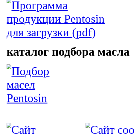
каталог подбора масла