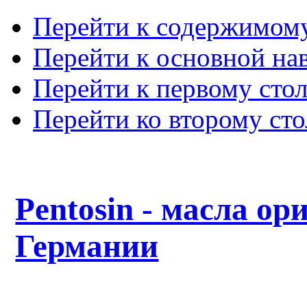
Перейти к содержимом
Перейти к основной на
Перейти к первому сто
Перейти ко второму ст
Pentosin - масла ор
Германии