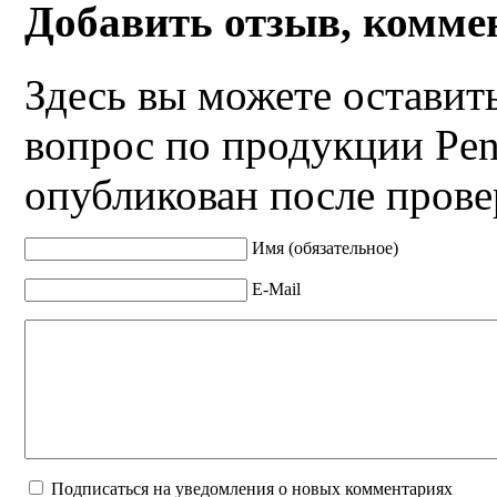
Добавить отзыв, комме
Здесь вы можете оставит
вопрос по продукции Pen
опубликован после прове
Имя (обязательное)
E-Mail
Подписаться на уведомления о новых комментариях