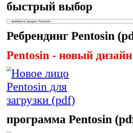
быстрый выбор
Ребрендинг Pentosin (pd
Pentosin - новый дизайн
программа Pentosin (pd