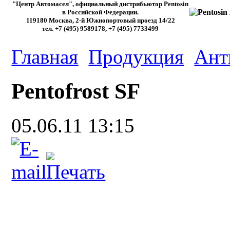
"Центр Автомасел", официальный дистрибьютор Pentosin
в Российской Федерации.
119180 Москва, 2-й Южнопортовый проезд 14/22
тел. +7 (495) 9589178, +7 (495) 7733499
Главная
Продукция
Ант
Pentofrost SF
05.06.11 13:15