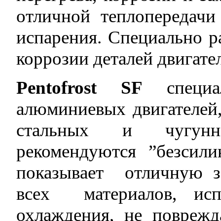
отличной теплопередач
испарения. Специально р
коррозии деталей двигател
Pentofrost SF
специал
алюминиевых двигателей
стальных и чугунн
рекомендуются ”безсил
показывает отличную з
всех материалов, исп
охлаждения, не поврежд