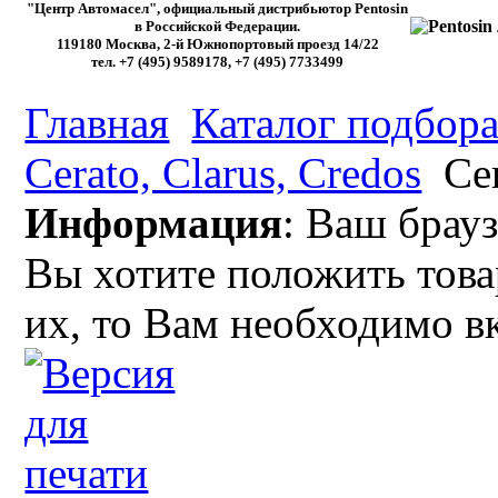
"Центр Автомасел", официальный дистрибьютор Pentosin
в Российской Федерации.
119180 Москва, 2-й Южнопортовый проезд 14/22
тел. +7 (495) 9589178, +7 (495) 7733499
Главная
Каталог подбора
Cerato, Clarus, Credos
Cer
Информация
: Ваш брауз
Вы хотите положить това
их, то Вам необходимо в