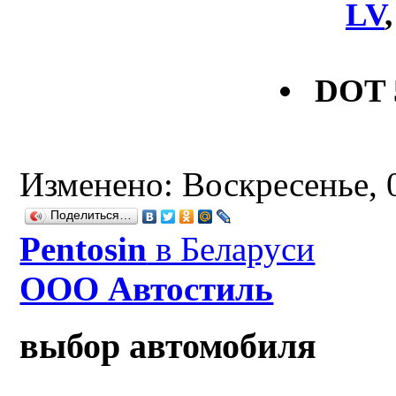
LV
DOT 
Изменено: Воскресенье, 0
Поделиться…
Рentosin
в Беларуси
ООО Автостиль
выбор автомобиля