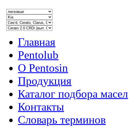
Главная
Pentolub
О Pentosin
Продукция
Каталог подбора масел
Контакты
Словарь терминов