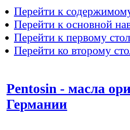
Перейти к содержимом
Перейти к основной на
Перейти к первому сто
Перейти ко второму ст
Pentosin - масла ор
Германии