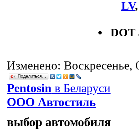
LV
DOT 
Изменено: Воскресенье, 0
Поделиться…
Рentosin
в Беларуси
ООО Автостиль
выбор автомобиля