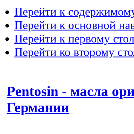
Перейти к содержимом
Перейти к основной на
Перейти к первому сто
Перейти ко второму ст
Pentosin - масла ор
Германии