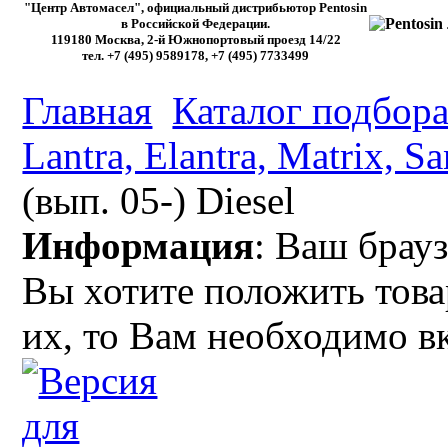
"Центр Автомасел", официальный дистрибьютор Pentosin
в Российской Федерации.
119180 Москва, 2-й Южнопортовый проезд 14/22
тел. +7 (495) 9589178, +7 (495) 7733499
Главная
Каталог подбора
Lantra, Elantra, Matrix, S
(вып. 05-) Diesel
Информация
: Ваш брауз
Вы хотите положить това
их, то Вам необходимо в