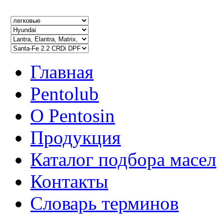
Главная
Pentolub
О Pentosin
Продукция
Каталог подбора масел
Контакты
Словарь терминов