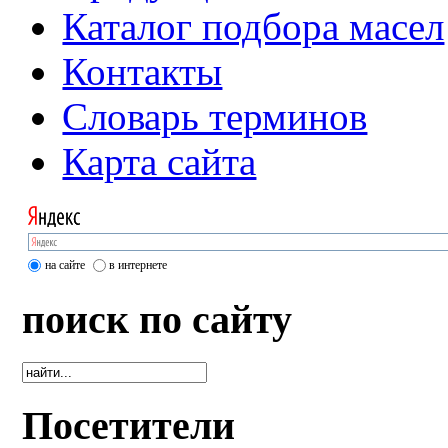
Каталог подбора масел
Контакты
Словарь терминов
Карта сайта
на сайте
в интернете
поиск по сайту
Посетители