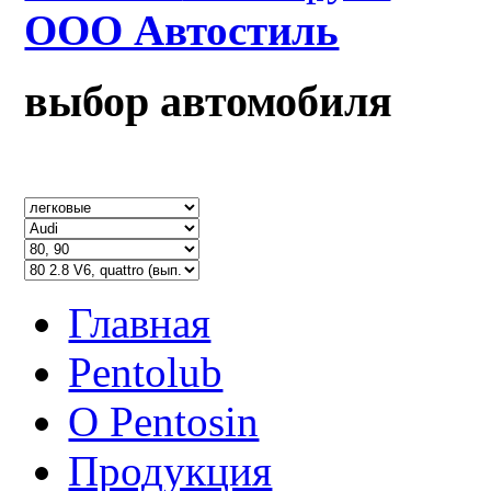
ООО Автостиль
выбор автомобиля
Главная
Pentolub
О Pentosin
Продукция