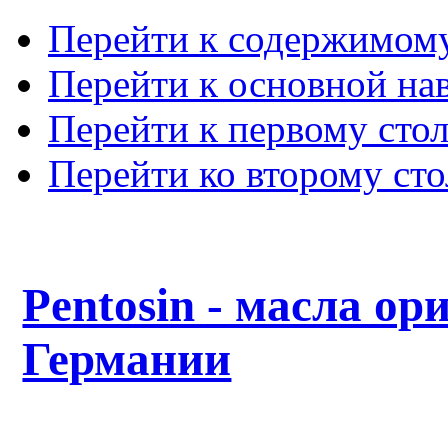
Перейти к содержимом
Перейти к основной на
Перейти к первому сто
Перейти ко второму ст
Pentosin - масла ор
Германии