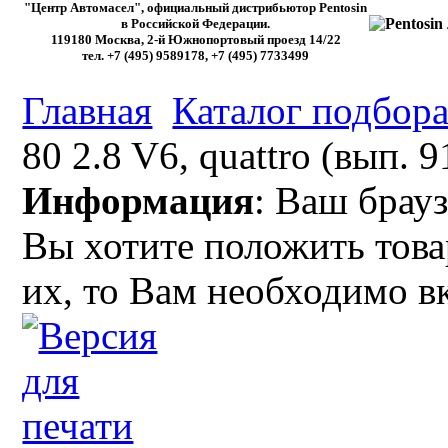
"Центр Автомасел", официальный дистрибьютор Pentosin
в Российской Федерации.
119180 Москва, 2-й Южнопортовый проезд 14/22
тел. +7 (495) 9589178, +7 (495) 7733499
Главная
Каталог подбора
80 2.8 V6, quattro (вып. 
Информация
: Ваш брауз
Вы хотите положить това
их, то Вам необходимо в