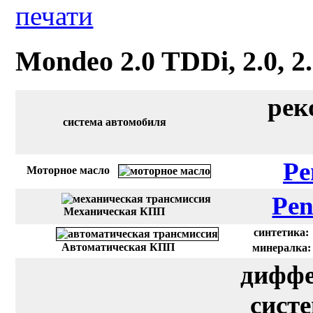
Mondeo 2.0 TDDi, 2.0, 2.
рек
система автомобиля
Pe
Моторное масло
Pen
Механическая КПП
синтетика:
Автоматическая КПП
минералка:
диффе
сист