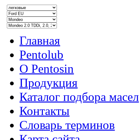
Главная
Pentolub
О Pentosin
Продукция
Каталог подбора масел
Контакты
Словарь терминов
Карта сайта