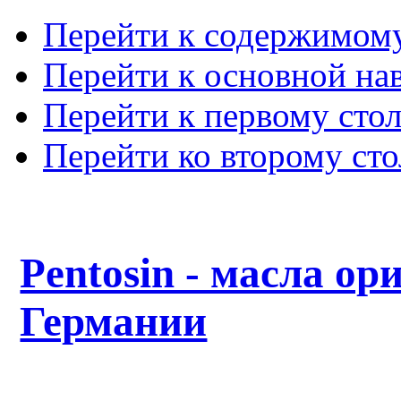
Перейти к содержимом
Перейти к основной на
Перейти к первому сто
Перейти ко второму ст
Pentosin - масла ор
Германии