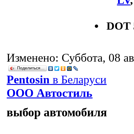
LV
DOT 
Изменено: Суббота, 08 ав
Поделиться…
Рentosin
в Беларуси
ООО Автостиль
выбор автомобиля