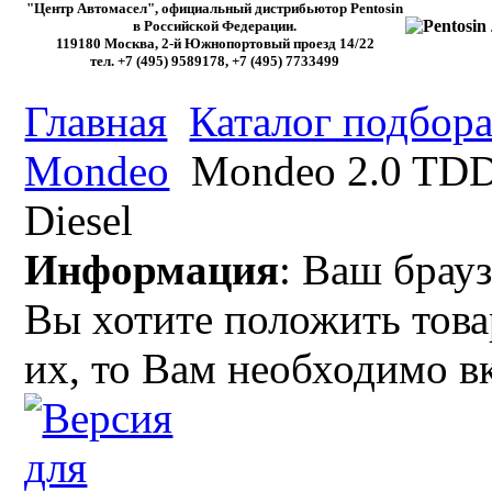
"Центр Автомасел", официальный дистрибьютор Pentosin
в Российской Федерации.
119180 Москва, 2-й Южнопортовый проезд 14/22
тел. +7 (495) 9589178, +7 (495) 7733499
Главная
Каталог подбора
Mondeo
Mondeo 2.0 TDDi,
Diesel
Информация
: Ваш брауз
Вы хотите положить това
их, то Вам необходимо в