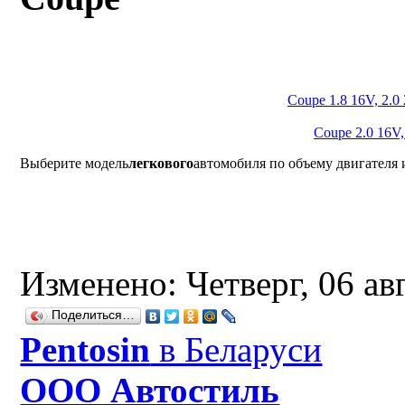
Coupe 1.8 16V, 2.0
Coupe 2.0 16V,
Выберите модель
легкового
автомобиля по объему двигателя 
Изменено: Четверг, 06 ав
Поделиться…
Рentosin
в Беларуси
ООО Автостиль