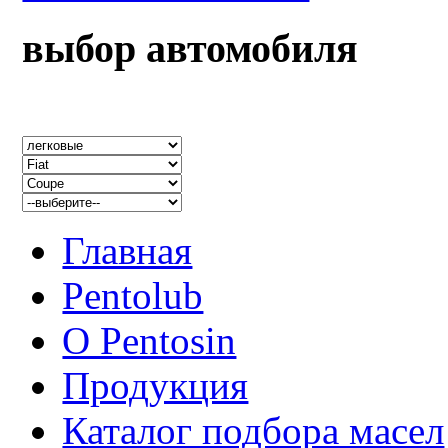
выбор автомобиля
Главная
Pentolub
О Pentosin
Продукция
Каталог подбора масел