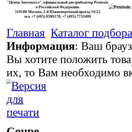
"Центр Автомасел", официальный дистрибьютор Pentosin
в Российской Федерации.
119180 Москва, 2-й Южнопортовый проезд 14/22
тел. +7 (495) 9589178, +7 (495) 7733499
Главная
Каталог подбора
Информация
: Ваш брауз
Вы хотите положить това
их, то Вам необходимо в
Coupe