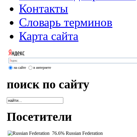
Контакты
Словарь терминов
Карта сайта
на сайте
в интернете
поиск по сайту
Посетители
76.6%
Russian Federation