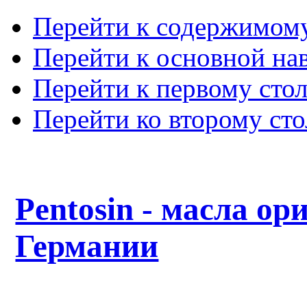
Перейти к содержимом
Перейти к основной на
Перейти к первому сто
Перейти ко второму ст
Pentosin - масла ор
Германии