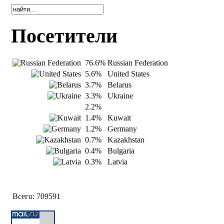
Посетители
76.6%
Russian Federation
5.6%
United States
3.7%
Belarus
3.3%
Ukraine
2.2%
1.4%
Kuwait
1.2%
Germany
0.7%
Kazakhstan
0.4%
Bulgaria
0.3%
Latvia
Всего:
709591