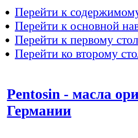
Перейти к содержимом
Перейти к основной на
Перейти к первому сто
Перейти ко второму ст
Pentosin - масла ор
Германии