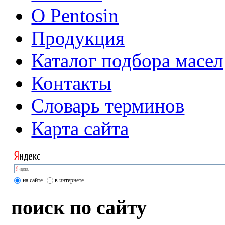
О Pentosin
Продукция
Каталог подбора масел
Контакты
Словарь терминов
Карта сайта
на сайте
в интернете
поиск по сайту