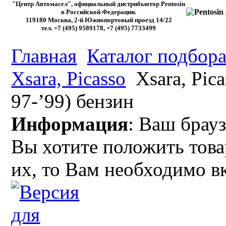
"Центр Автомасел", официальный дистрибьютор Pentosin
в Российской Федерации.
119180 Москва, 2-й Южнопортовый проезд 14/22
тел. +7 (495) 9589178, +7 (495) 7733499
Главная
Каталог подбора
Xsara, Picasso
Xsara, Pica
97-’99) бензин
Информация
: Ваш брауз
Вы хотите положить това
их, то Вам необходимо в