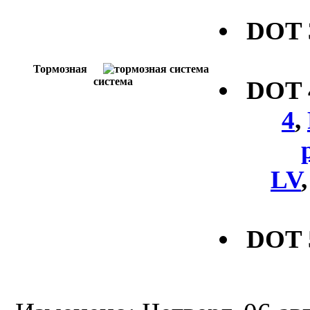
DOT
Тормозная
система
DOT
4
,
LV
DOT 