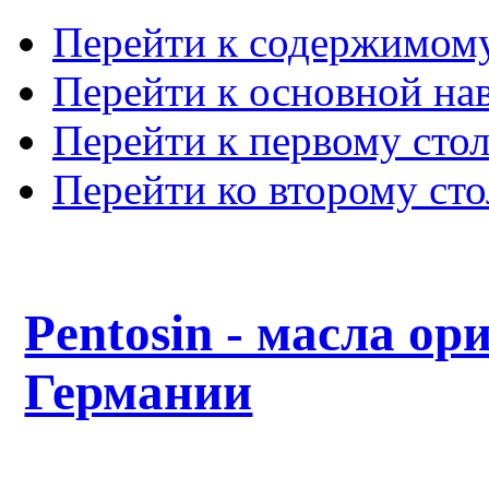
Перейти к содержимом
Перейти к основной на
Перейти к первому сто
Перейти ко второму ст
Pentosin - масла ор
Германии