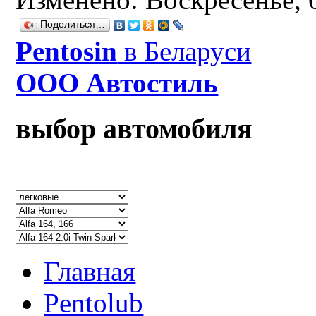
Поделиться…
Рentosin
в Беларуси
ООО Автостиль
выбор автомобиля
Главная
Pentolub