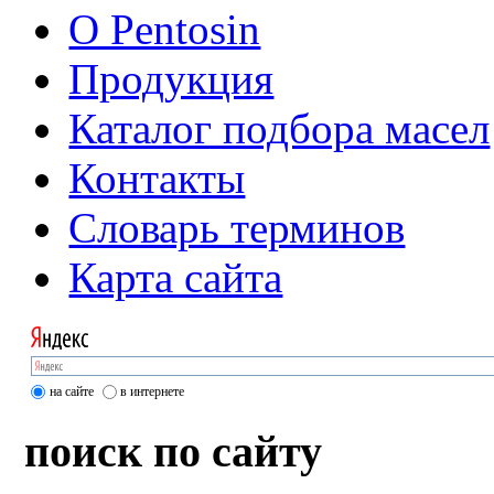
О Pentosin
Продукция
Каталог подбора масел
Контакты
Словарь терминов
Карта сайта
на сайте
в интернете
поиск по сайту