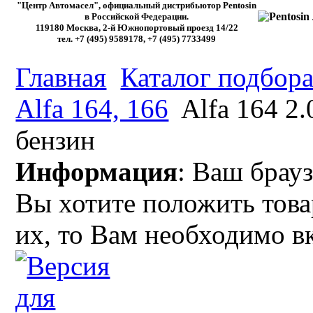
"Центр Автомасел", официальный дистрибьютор Pentosin
в Российской Федерации.
119180 Москва, 2-й Южнопортовый проезд 14/22
тел. +7 (495) 9589178, +7 (495) 7733499
Главная
Каталог подбора
Alfa 164, 166
Alfa 164 2.
бензин
Информация
: Ваш брауз
Вы хотите положить това
их, то Вам необходимо в