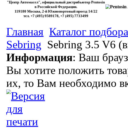
"Центр Автомасел", официальный дистрибьютор Pentosin
в Российской Федерации.
119180 Москва, 2-й Южнопортовый проезд 14/22
тел. +7 (495) 9589178, +7 (495) 7733499
Главная
Каталог подбора
Sebring
Sebring 3.5 V6 (в
Информация
: Ваш брауз
Вы хотите положить това
их, то Вам необходимо в