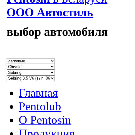
ООО Автостиль
выбор автомобиля
Главная
Pentolub
О Pentosin
Продукция