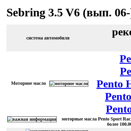
Sebring 3.5 V6 (вып. 06
рек
система автомобиля
Pe
Pe
Pento 
Моторное масло
Pento
Pent
моторные масла Pento Sport Rac
более 100.