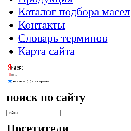
Каталог подбора масел
Контакты
Словарь терминов
Карта сайта
на сайте
в интернете
поиск по сайту
Посетители