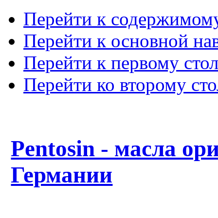
Перейти к содержимом
Перейти к основной на
Перейти к первому сто
Перейти ко второму ст
Pentosin - масла ор
Германии