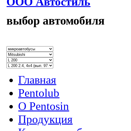
ООО Автостиль
выбор автомобиля
Главная
Pentolub
О Pentosin
Продукция