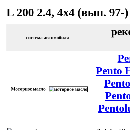
L 200 2.4, 4x4 (вып. 97-
рек
система автомобиля
Pe
Pento 
Pento
Моторное масло
Pent
Pentol