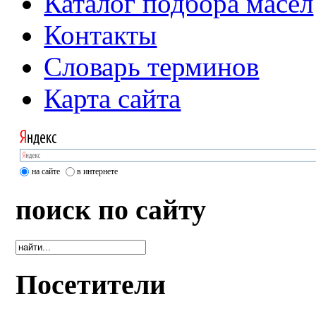
Каталог подбора масел
Контакты
Словарь терминов
Карта сайта
на сайте
в интернете
поиск по сайту
Посетители