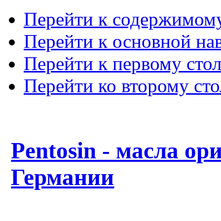
Перейти к содержимом
Перейти к основной на
Перейти к первому сто
Перейти ко второму ст
Pentosin - масла ор
Германии