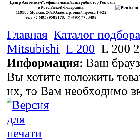
"Центр Автомасел", официальный дистрибьютор Pentosin
в Российской Федерации.
119180 Москва, 2-й Южнопортовый проезд 14/22
тел. +7 (495) 9589178, +7 (495) 7733499
Главная
Каталог подбора
Mitsubishi
L 200
L 200 2
Информация
: Ваш брауз
Вы хотите положить това
их, то Вам необходимо в