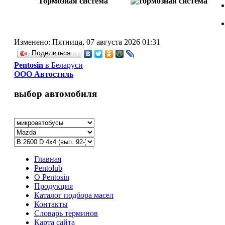
Тормозная система
Изменено: Пятница, 07 августа 2026 01:31
Поделиться…
Рentosin
в Беларуси
ООО Автостиль
выбор автомобиля
Главная
Pentolub
О Pentosin
Продукция
Каталог подбора масел
Контакты
Словарь терминов
Карта сайта