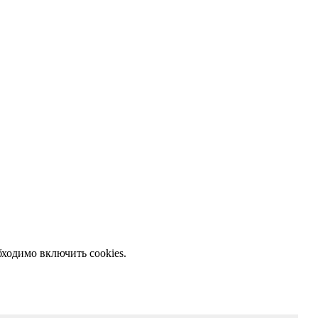
бходимо включить cookies.