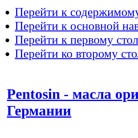
Перейти к содержимом
Перейти к основной на
Перейти к первому сто
Перейти ко второму ст
Pentosin - масла ор
Германии