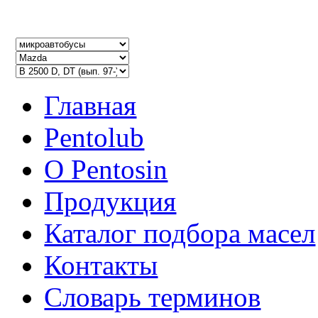
Главная
Pentolub
О Pentosin
Продукция
Каталог подбора масел
Контакты
Словарь терминов