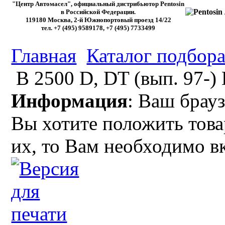
"Центр Автомасел", официальный дистрибьютор Pentosin
в Российской Федерации.
119180 Москва, 2-й Южнопортовый проезд 14/22
тел. +7 (495) 9589178, +7 (495) 7733499
Главная
Каталог подбора
B 2500 D, DT (вып. 97-) 
Информация
: Ваш брауз
Вы хотите положить това
их, то Вам необходимо в