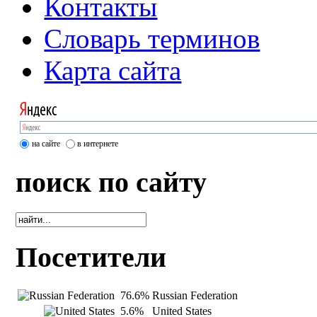
Контакты
Словарь терминов
Карта сайта
на сайте
в интернете
поиск по сайту
Посетители
76.6%
Russian Federation
5.6%
United States