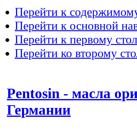
Перейти к содержимом
Перейти к основной на
Перейти к первому сто
Перейти ко второму ст
Pentosin - масла ор
Германии