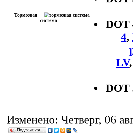
Тормозная
система
DOT
4
,
LV
DOT 
Изменено: Четверг, 06 ав
Поделиться…