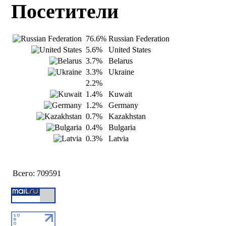
Посетители
76.6%
Russian Federation
5.6%
United States
3.7%
Belarus
3.3%
Ukraine
2.2%
1.4%
Kuwait
1.2%
Germany
0.7%
Kazakhstan
0.4%
Bulgaria
0.3%
Latvia
Всего:
709591