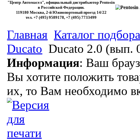
"Центр Автомасел", официальный дистрибьютор Pentosin
в Российской Федерации.
119180 Москва, 2-й Южнопортовый проезд 14/22
тел. +7 (495) 9589178, +7 (495) 7733499
Главная
Каталог подбора
Ducato
Ducato 2.0 (вып. 
Информация
: Ваш брауз
Вы хотите положить това
их, то Вам необходимо в