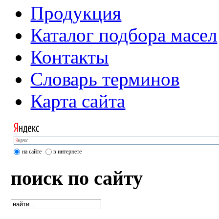
Продукция
Каталог подбора масел
Контакты
Словарь терминов
Карта сайта
на сайте
в интернете
поиск по сайту