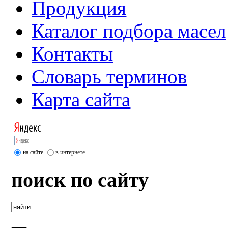
Продукция
Каталог подбора масел
Контакты
Словарь терминов
Карта сайта
на сайте
в интернете
поиск по сайту