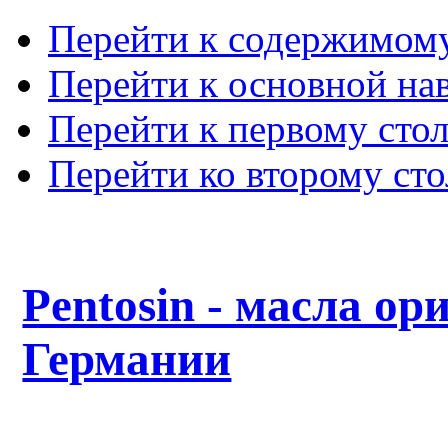
Перейти к содержимом
Перейти к основной на
Перейти к первому сто
Перейти ко второму ст
Pentosin - масла ор
Германии