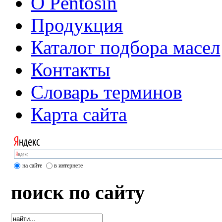
О Pentosin
Продукция
Каталог подбора масел
Контакты
Словарь терминов
Карта сайта
на сайте
в интернете
поиск по сайту