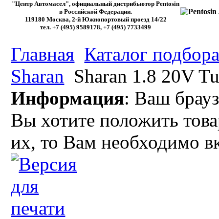
"Центр Автомасел", официальный дистрибьютор Pentosin
в Российской Федерации.
119180 Москва, 2-й Южнопортовый проезд 14/22
тел. +7 (495) 9589178, +7 (495) 7733499
Главная
Каталог подбора
Sharan
Sharan 1.8 20V Tur
Информация
: Ваш брауз
Вы хотите положить това
их, то Вам необходимо в