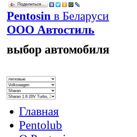
Поделиться…
Рentosin
в Беларуси
ООО Автостиль
выбор автомобиля
Главная
Pentolub