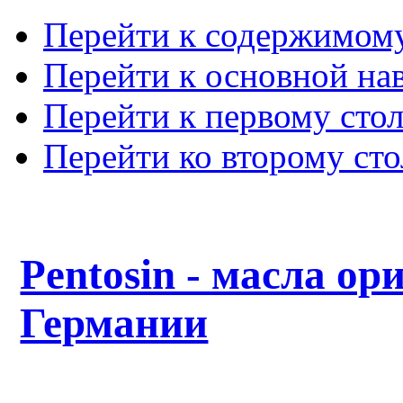
Перейти к содержимом
Перейти к основной на
Перейти к первому сто
Перейти ко второму ст
Pentosin - масла ор
Германии