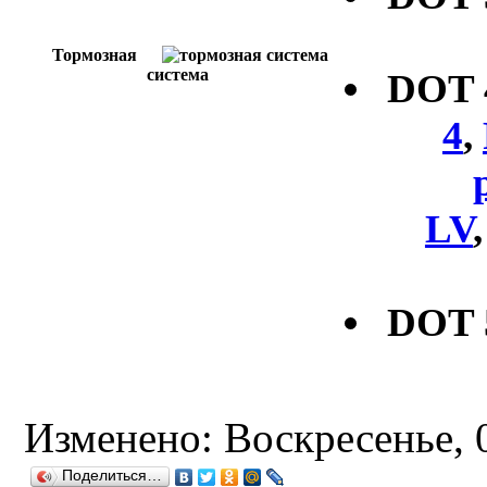
Тормозная
система
DOT
4
,
LV
DOT 
Изменено: Воскресенье, 0
Поделиться…