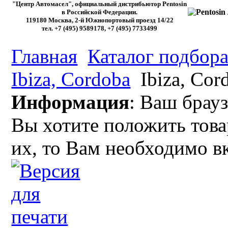
"Центр Автомасел", официальный дистрибьютор Pentosin
в Российской Федерации.
119180 Москва, 2-й Южнопортовый проезд 14/22
тел. +7 (495) 9589178, +7 (495) 7733499
Главная
Каталог подбора
Ibiza, Cordoba
Ibiza, Cord
Информация
: Ваш брауз
Вы хотите положить това
их, то Вам необходимо в