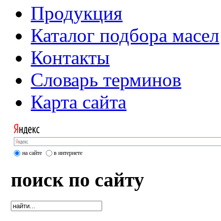
Продукция
Каталог подбора масел
Контакты
Словарь терминов
Карта сайта
на сайте
в интернете
поиск по сайту