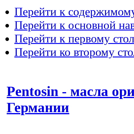
Перейти к содержимом
Перейти к основной на
Перейти к первому сто
Перейти ко второму ст
Pentosin - масла ор
Германии