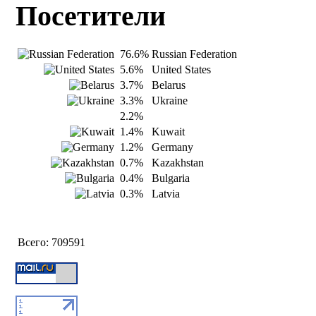
Посетители
76.6%
Russian Federation
5.6%
United States
3.7%
Belarus
3.3%
Ukraine
2.2%
1.4%
Kuwait
1.2%
Germany
0.7%
Kazakhstan
0.4%
Bulgaria
0.3%
Latvia
Всего:
709591