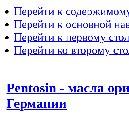
Перейти к содержимом
Перейти к основной на
Перейти к первому сто
Перейти ко второму ст
Pentosin - масла ор
Германии