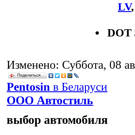
LV
DOT 
Изменено: Суббота, 08 ав
Поделиться…
Рentosin
в Беларуси
ООО Автостиль
выбор автомобиля