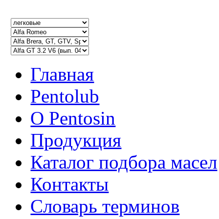
Главная
Pentolub
О Pentosin
Продукция
Каталог подбора масел
Контакты
Словарь терминов